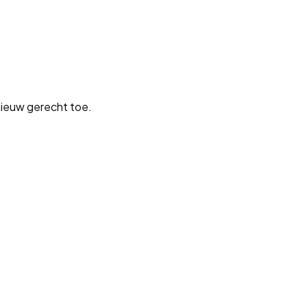
nieuw gerecht toe.