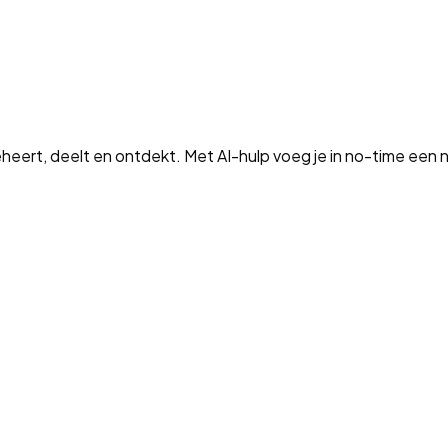
eheert, deelt en ontdekt. Met AI-hulp voeg je in no-time een 